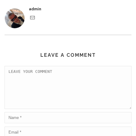
admin
LEAVE A COMMENT