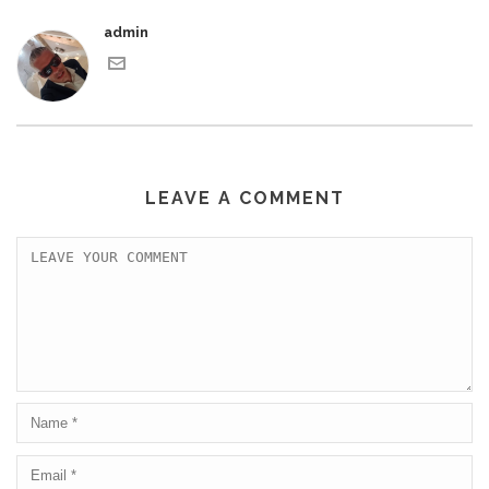
admin
LEAVE A COMMENT